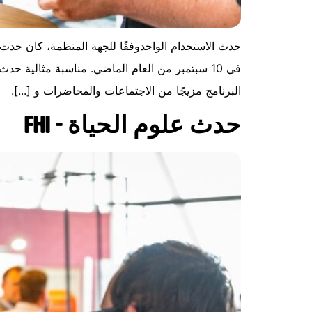
حدث الاستخدام الواحدوفقًا للجهة المنظمة، كان حدث 
في 10 سبتمبر من العام الماضي. مناسبة مثالية حدث
البرنامج مزيجًا من الاجتماعات والمحاضرات و [...].
حدث علوم الحياة - FHI