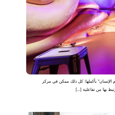
الإنسان" بأكملها: كل ذلك ممكن في مركز
 بها من تفاعلية [...]