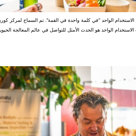
الاستخدام الواحد "في كلمة واحدة في القمة". تم السماح لمركز كورب
 الاستخدام الواحد هو الحدث الأمثل للتواصل في عالم المعالجة الحيوية و