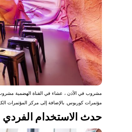
مشروب في الأذن ، عشاء في القناة الهضمية مشروب 
مؤتمرات كوربوس. بالإضافة إلى مركز المؤتمرات الكام
حدث الاستخدام الفردي