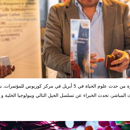
ث المباشر، تحدث الخبراء عن تسلسل الجيل التالي وبيولوجيا الخلية و