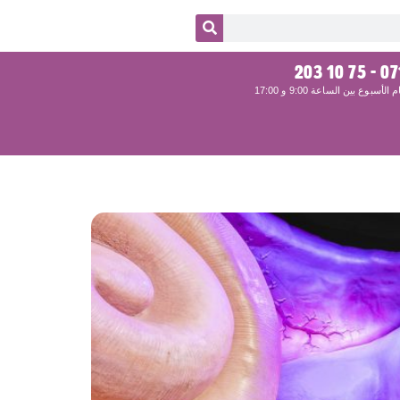
071 - 75 10
الأسبوع بين الساعة 9:00 و 17:00