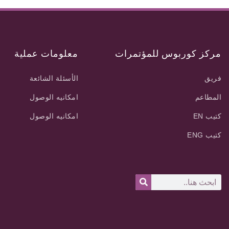
مركز كوربوس للمؤتمرات
معلومات عملية
فريق
الأسئلة الشائعة
المطاعم
امكانيه الوصول
كتيب EN
امكانيه الوصول
كتيب ENG