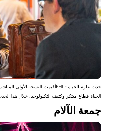
الحياة قطاع مبتكر وكثيف التكنولوجيا. خلال هذا الحد
جمعة الآلام