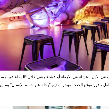
في الأذن ، عشاء في الأمعاء أو عشاء مشي خلال "الرحلة عبر جسم 
ل ، قرر موقع الحدث مؤخرا تقديم "رحلة عبر جسم الإنسان" وما يرتبط