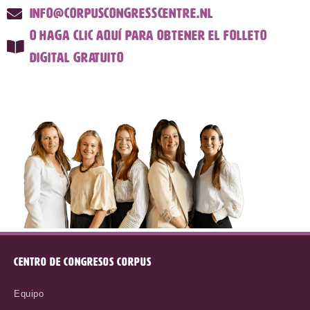
info@corpuscongresscentre.nl
O haga clic aquí para obtener el folleto
digital gratuito
CENTRO DE CONGRESOS CORPUS
Equipo