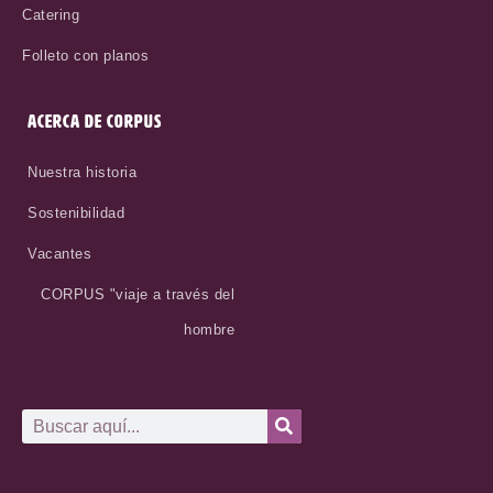
Catering
Folleto con planos
ACERCA DE CORPUS
Nuestra historia
Sostenibilidad
Vacantes
CORPUS "viaje a través del
hombre