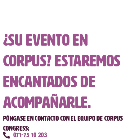
¿Su evento en
CORPUS? Estaremos
encantados de
acompañarle.
Póngase en contacto con el equipo de CORPUS
Congress:
071-75 10 203