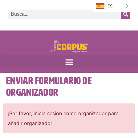
ES
Enviar formulario de
organizador
¡Por favor, inicia sesión como organizador para
añadir organizador!