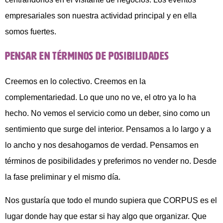
empresariales son nuestra actividad principal y en ella
somos fuertes.
Pensar en términos de posibilidades
Creemos en lo colectivo. Creemos en la
complementariedad. Lo que uno no ve, el otro ya lo ha
hecho. No vemos el servicio como un deber, sino como un
sentimiento que surge del interior. Pensamos a lo largo y a
lo ancho y nos desahogamos de verdad. Pensamos en
términos de posibilidades y preferimos no vender no. Desde
la fase preliminar y el mismo día.
Nos gustaría que todo el mundo supiera que CORPUS es el
lugar donde hay que estar si hay algo que organizar. Que