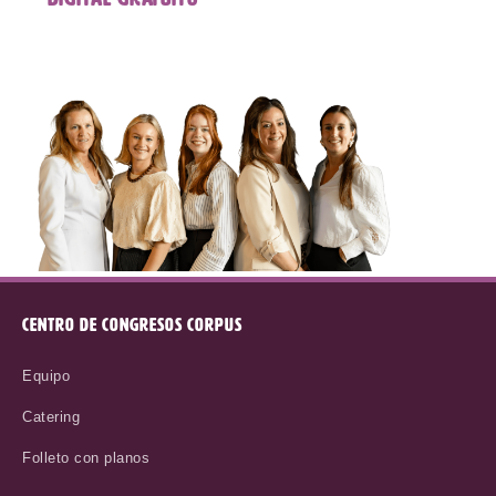
CENTRO DE CONGRESOS CORPUS
Equipo
Catering
Folleto con planos