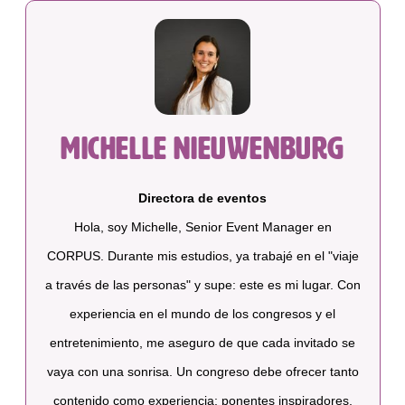
Michelle Nieuwenburg
Directora de eventos
Hola, soy Michelle, Senior Event Manager en
CORPUS. Durante mis estudios, ya trabajé en el "viaje
a través de las personas" y supe: este es mi lugar. Con
experiencia en el mundo de los congresos y el
entretenimiento, me aseguro de que cada invitado se
vaya con una sonrisa. Un congreso debe ofrecer tanto
contenido como experiencia: ponentes inspiradores,