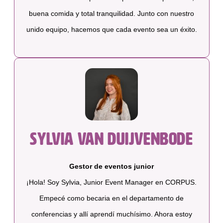
buena comida y total tranquilidad. Junto con nuestro
unido equipo, hacemos que cada evento sea un éxito.
Sylvia van Duijvenbode
Gestor de eventos junior
¡Hola! Soy Sylvia, Junior Event Manager en CORPUS.
Empecé como becaria en el departamento de
conferencias y allí aprendí muchísimo. Ahora estoy