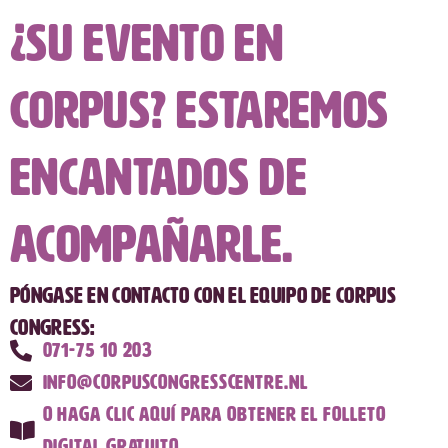
¿Su evento en
CORPUS? Estaremos
encantados de
acompañarle.
Póngase en contacto con el equipo de CORPUS
Congress:
071-75 10 203
info@corpuscongresscentre.nl
O haga clic aquí para obtener el folleto
digital gratuito