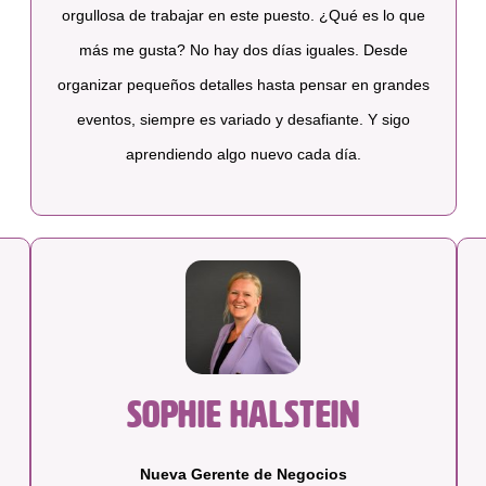
orgullosa de trabajar en este puesto. ¿Qué es lo que
más me gusta? No hay dos días iguales. Desde
organizar pequeños detalles hasta pensar en grandes
eventos, siempre es variado y desafiante. Y sigo
aprendiendo algo nuevo cada día.
Sophie Halstein
Nueva Gerente de Negocios