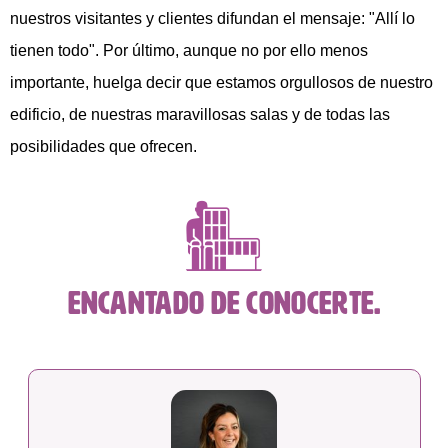
nuestros visitantes y clientes difundan el mensaje: "Allí lo
tienen todo". Por último, aunque no por ello menos
importante, huelga decir que estamos orgullosos de nuestro
edificio, de nuestras maravillosas salas y de todas las
posibilidades que ofrecen.
Encantado de conocerte.