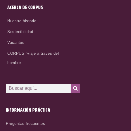
ACERCA DE CORPUS
Nuestra historia
Sostenibilidad
Vacantes
CORPUS "viaje a través del
hombre
INFORMACIÓN PRÁCTICA
Preguntas frecuentes