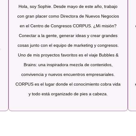
Hola, soy Sophie. Desde mayo de este año, trabajo
con gran placer como Directora de Nuevos Negocios
en el Centro de Congresos CORPUS. ¿Mi misión?
Conectar a la gente, generar ideas y crear grandes
cosas junto con el equipo de marketing y congresos.
a
Uno de mis proyectos favoritos es el viaje Bubbles &
Brains: una inspiradora mezcla de contenidos,
convivencia y nuevos encuentros empresariales.
CORPUS es el lugar donde el conocimiento cobra vida
y todo está organizado de pies a cabeza.