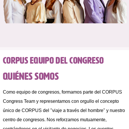
CORPUS Equipo del Congreso
Quiénes somos
Como equipo de congresos, formamos parte del CORPUS
Congress Team y representamos con orgullo el concepto
único de CORPUS del "viaje a través del hombre" y nuestro
centro de congresos. Nos reforzamos mutuamente,
centrándonos en el visitante de negocios. Los eventos