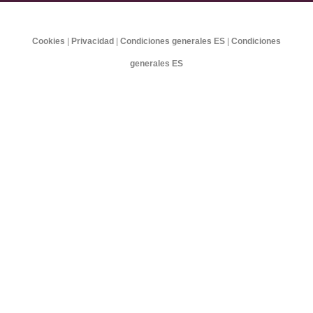
Cookies
|
Privacidad
|
Condiciones generales ES
|
Condiciones
generales ES