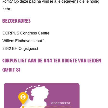
komt? Op deze pagina vind je alle gegevens die je nodig
hebt.
BEZOEKADRES
CORPUS Congress Centre
Willem Einthovenstraat 1
2342 BH Oegstgeest
CORPUS ligt aan de A44 ter hoogte van Leiden
(afrit 8)