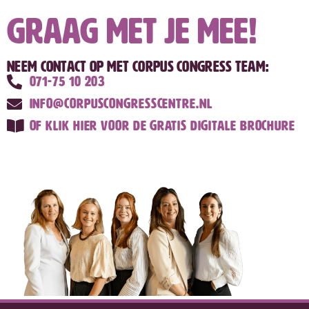
graag met je mee!
Neem contact op met CORPUS Congress Team:
071-75 10 203
info@corpuscongresscentre.nl
Of klik hier voor de gratis digitale brochure