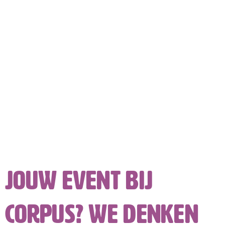
Jouw event bij
CORPUS? We denken