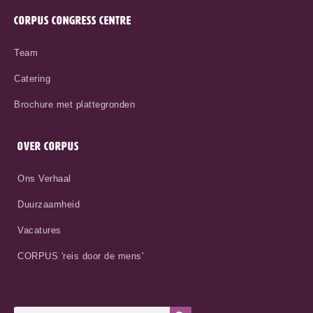
CORPUS CONGRESS CENTRE
Team
Catering
Brochure met plattegronden
OVER CORPUS
Ons Verhaal
Duurzaamheid
Vacatures
CORPUS 'reis door de mens'