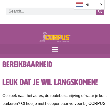
NL
Bereikbaarheid
Leuk dat je wil langskomen!
Op zoek naar het adres, de routebeschrijving of waar je kunt
parkeren? Of hoe je met het openbaar vervoer bij CORPUS