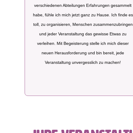
verschiedenen Abteilungen Erfahrungen gesammelt
habe, fühle ich mich jetzt ganz zu Hause. Ich finde es
toll, zu organisieren, Menschen zusammenzubringen
und jeder Veranstaltung das gewisse Etwas zu
verleihen. Mit Begeisterung stelle ich mich dieser
neuen Herausforderung und bin bereit, jede
Veranstaltung unvergesslich zu machen!