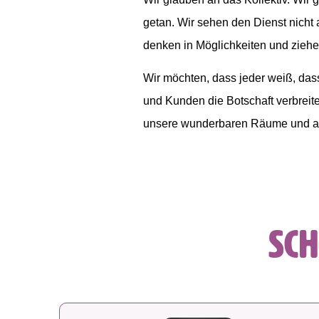
getan. Wir sehen den Dienst nicht a
denken in Möglichkeiten und ziehen
Wir möchten, dass jeder weiß, das
und Kunden die Botschaft verbreiten
unsere wunderbaren Räume und all 
Sch