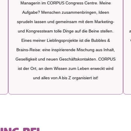
Managerin im CORPUS Congress Centre. Meine
Aufgabe? Menschen zusammenbringen, Ideen
sprudeln lassen und gemeinsam mit dem Marketing-
und Kongressteam tolle Dinge auf die Beine stellen.
Eines meiner Lieblingsprojekte ist die Bubbles &
Brains-Reise: eine inspirierende Mischung aus Inhalt,
Geselligkeit und neuen Geschäftskontakten.
CORPUS
ist der Ort, an dem Wissen zum Leben erweckt wird
und alles von A bis Z organisiert ist!