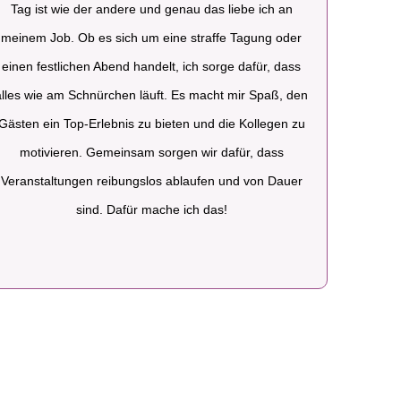
Tag ist wie der andere und genau das liebe ich an
meinem Job. Ob es sich um eine straffe Tagung oder
einen festlichen Abend handelt, ich sorge dafür, dass
alles wie am Schnürchen läuft. Es macht mir Spaß, den
Gästen ein Top-Erlebnis zu bieten und die Kollegen zu
motivieren. Gemeinsam sorgen wir dafür, dass
Veranstaltungen reibungslos ablaufen und von Dauer
sind. Dafür mache ich das!