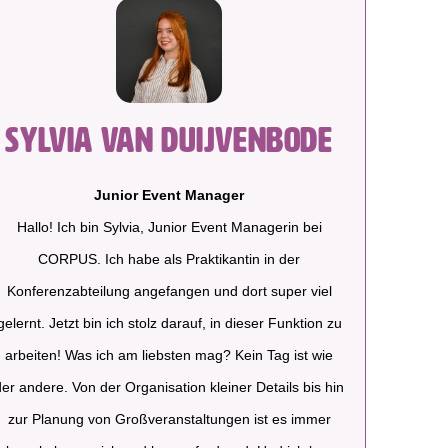
Sylvia van Duijvenbode
Junior Event Manager
Hallo! Ich bin Sylvia, Junior Event Managerin bei
CORPUS. Ich habe als Praktikantin in der
Konferenzabteilung angefangen und dort super viel
gelernt. Jetzt bin ich stolz darauf, in dieser Funktion zu
arbeiten! Was ich am liebsten mag? Kein Tag ist wie
der andere. Von der Organisation kleiner Details bis hin
zur Planung von Großveranstaltungen ist es immer