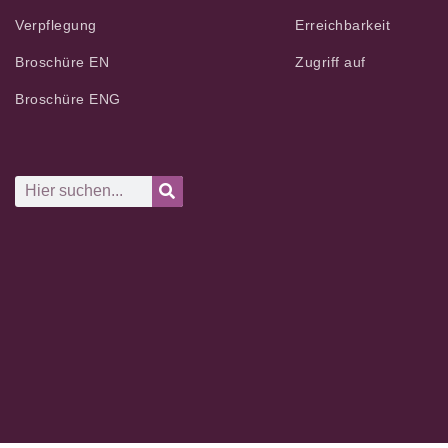
Verpflegung
Erreichbarkeit
Broschüre EN
Zugriff auf
Broschüre ENG