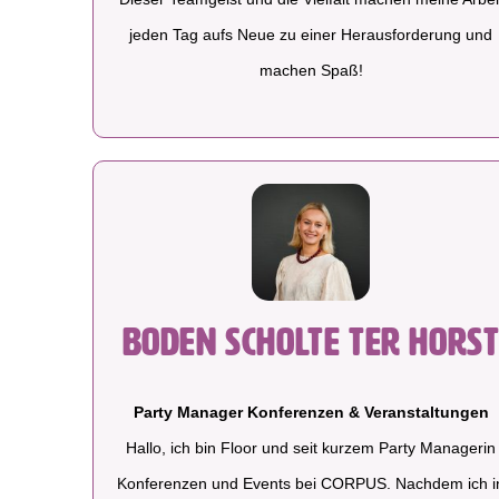
jeden Tag aufs Neue zu einer Herausforderung und
machen Spaß!
Boden Scholte ter Hors
Party Manager Konferenzen & Veranstaltungen
Hallo, ich bin Floor und seit kurzem Party Managerin
Konferenzen und Events bei CORPUS. Nachdem ich i