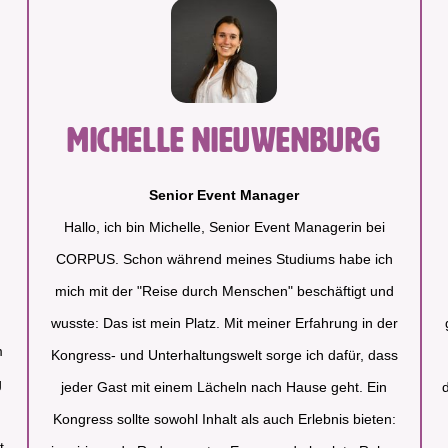
Michelle Nieuwenburg
Senior Event Manager
Hallo, ich bin Michelle, Senior Event Managerin bei
CORPUS. Schon während meines Studiums habe ich
mich mit der "Reise durch Menschen" beschäftigt und
wusste: Das ist mein Platz. Mit meiner Erfahrung in der
m
Kongress- und Unterhaltungswelt sorge ich dafür, dass
g
jeder Gast mit einem Lächeln nach Hause geht. Ein
Kongress sollte sowohl Inhalt als auch Erlebnis bieten:
t