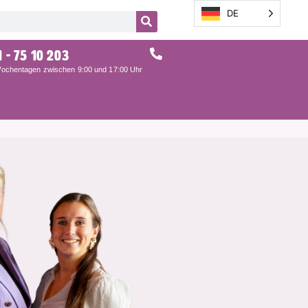
DE
1 - 75 10 203
ochentagen zwischen 9:00 und 17:00 Uhr