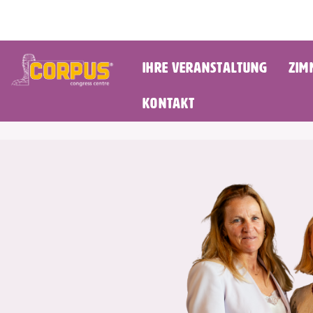
Ihre Veranstaltung
Zim
Kontakt